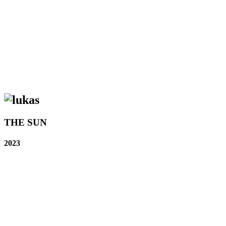
THE SUN
2023