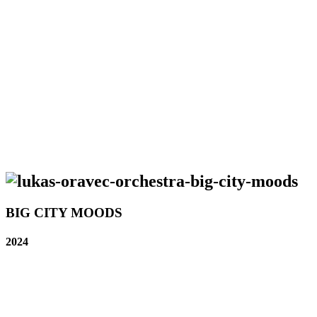
BIG CITY MOODS
2024