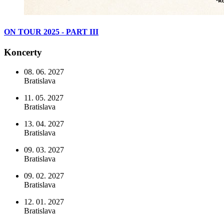
ON TOUR 2025 - PART III
Koncerty
08. 06. 2027
Bratislava
11. 05. 2027
Bratislava
13. 04. 2027
Bratislava
09. 03. 2027
Bratislava
09. 02. 2027
Bratislava
12. 01. 2027
Bratislava