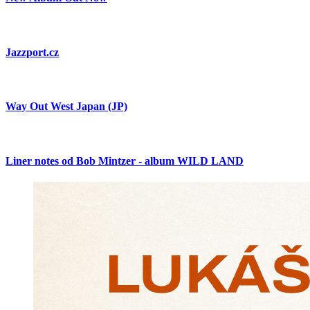
Jazzport.cz
Way Out West Japan (JP)
Liner notes od Bob Mintzer - album WILD LAND