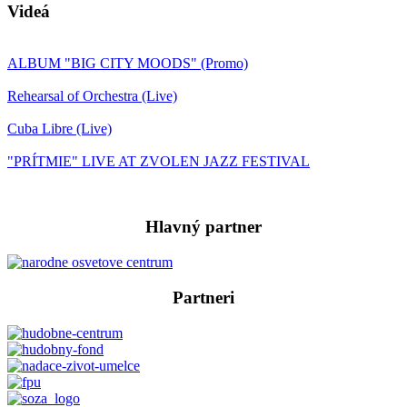
Videá
ALBUM "BIG CITY MOODS" (Promo)
Rehearsal of Orchestra (Live)
Cuba Libre (Live)
"PRÍTMIE" LIVE AT ZVOLEN JAZZ FESTIVAL
Hlavný partner
Partneri