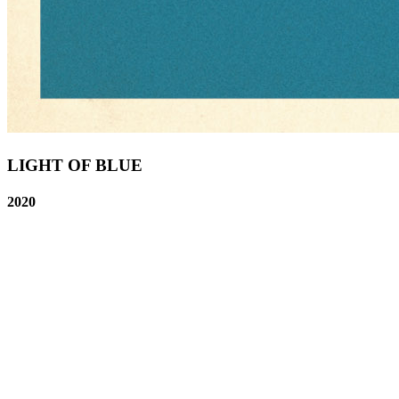
LIGHT OF BLUE
2020