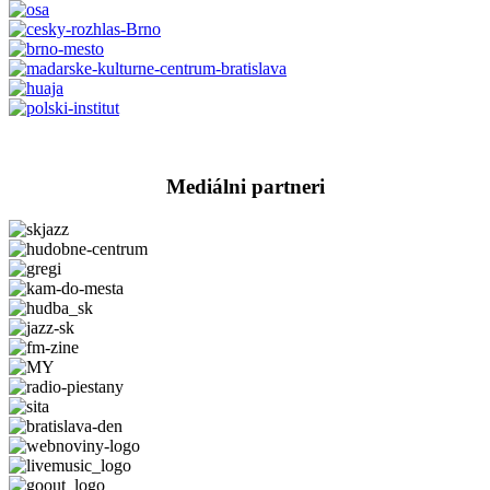
Mediálni partneri