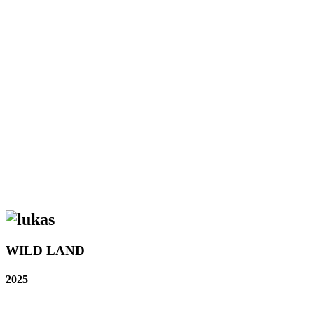
WILD LAND
2025